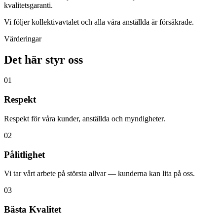
kvalitetsgaranti.
Vi följer kollektivavtalet och alla våra anställda är försäkrade.
Värderingar
Det här styr oss
01
Respekt
Respekt för våra kunder, anställda och myndigheter.
02
Pålitlighet
Vi tar vårt arbete på största allvar — kunderna kan lita på oss.
03
Bästa Kvalitet