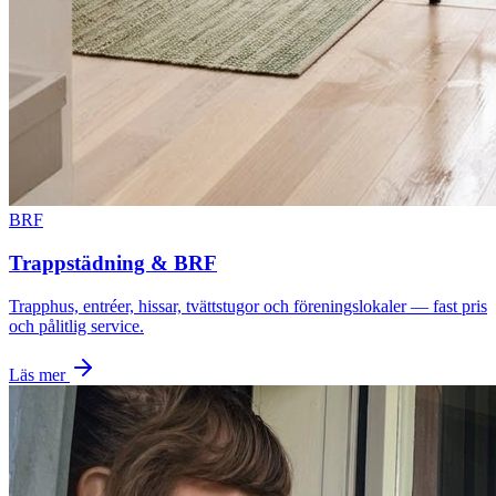
BRF
Trappstädning & BRF
Trapphus, entréer, hissar, tvättstugor och föreningslokaler — fast pris
och pålitlig service.
Läs mer