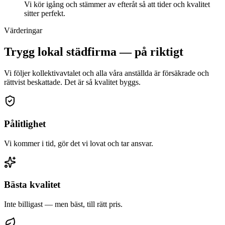
Vi kör igång och stämmer av efteråt så att tider och kvalitet
sitter perfekt.
Värderingar
Trygg lokal städfirma — på riktigt
Vi följer kollektivavtalet och alla våra anställda är försäkrade och
rättvist beskattade. Det är så kvalitet byggs.
Pålitlighet
Vi kommer i tid, gör det vi lovat och tar ansvar.
Bästa kvalitet
Inte billigast — men bäst, till rätt pris.