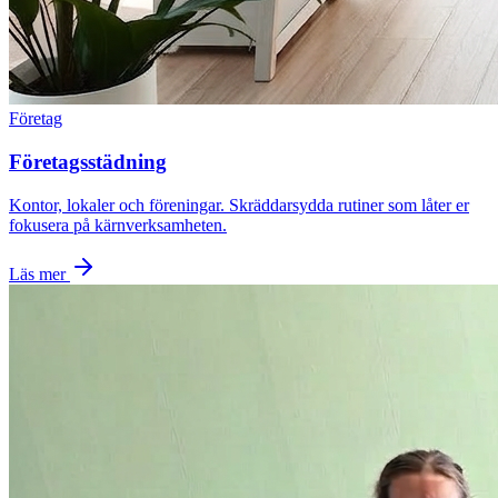
Företag
Företagsstädning
Kontor, lokaler och föreningar. Skräddarsydda rutiner som låter er
fokusera på kärnverksamheten.
Läs mer