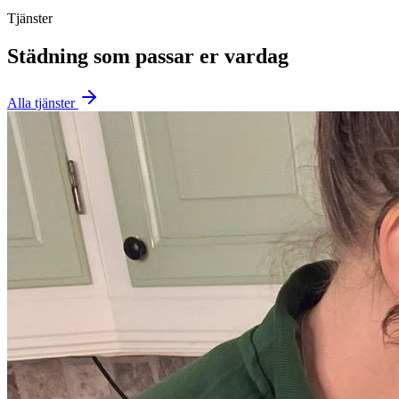
Tjänster
Städning som passar er vardag
Alla tjänster